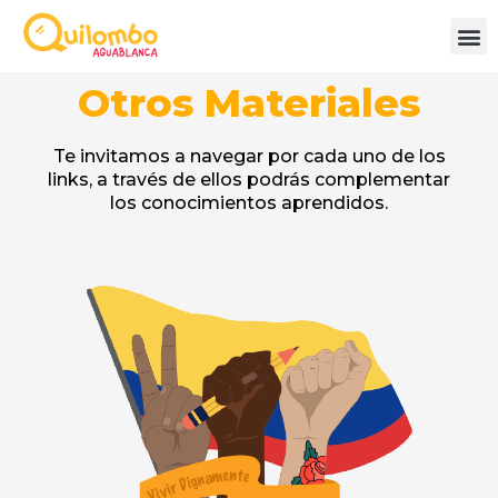
Otros Materiales
Te invitamos a navegar por cada uno de los
links, a través de ellos podrás complementar
los conocimientos aprendidos.